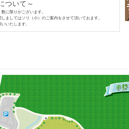
について～
、数に限りがございます。
関しましてはソリ（小）のご案内をさせて頂いておます。
願いいたします。