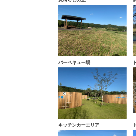
バーベキュー場
キッチンカーエリア