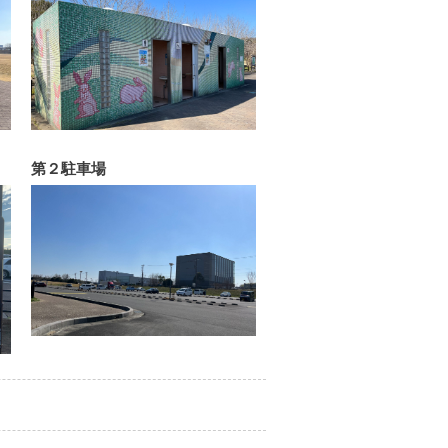
第２駐車場