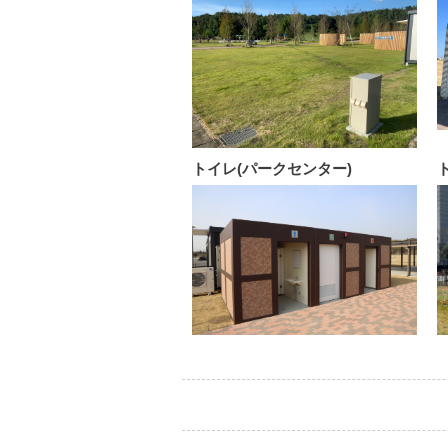
トイレ(パークセンター)