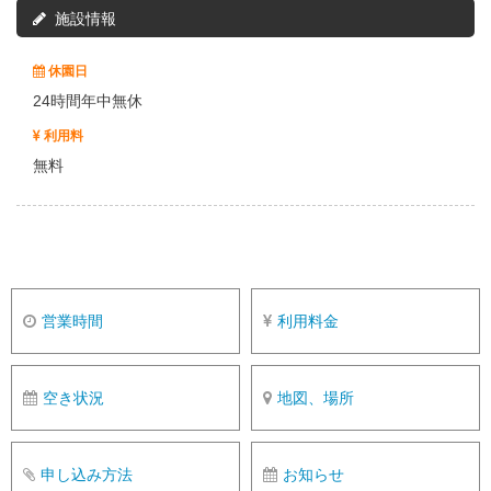
施設情報
休園日
24時間年中無休
利用料
無料
営業時間
利用料金
空き状況
地図、場所
申し込み方法
お知らせ