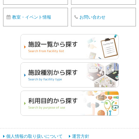
教室・イベント情報
お問い合わせ
個人情報の取り扱いについて
運営方針