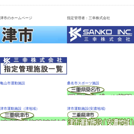
津市のホームページ
指定管理者：三幸株式会社