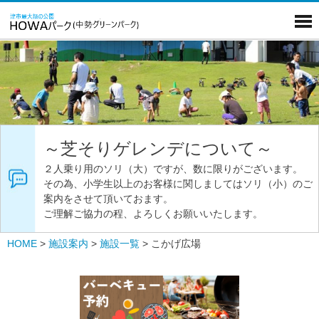
～芝そりゲレンデについて～
２人乗り用のソリ（大）ですが、数に限りがございます。
その為、小学生以上のお客様に関しましてはソリ（小）のご
案内をさせて頂いておます。
ご理解ご協力の程、よろしくお願いいたします。
HOME
>
施設案内
>
施設一覧
>
こかげ広場