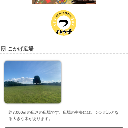
こかげ広場
約7,000㎡の広さの広場です。広場の中央には、シンボルとな
る大きな木があります。