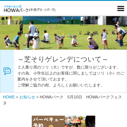
～芝そりゲレンデについて～
２人乗り用のソリ（大）ですが、数に限りがございます。
その為、小学生以上のお客様に関しましてはソリ（小）のご
案内をさせて頂いておます。
ご理解ご協力の程、よろしくお願いいたします。
HOME
>
お知らせ
>
HOWAパーク 5月10日 HOWAパークフェス
タ