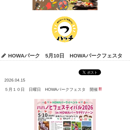
HOWAパーク 5月10日 HOWAパークフェスタ
2026.04.15
５月１０日 日曜日 HOWAパークフェスタ 開催