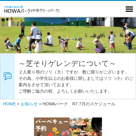
～芝そりゲレンデについて～
２人乗り用のソリ（大）ですが、数に限りがございます。
その為、小学生以上のお客様に関しましてはソリ（小）のご
案内をさせて頂いておます。
ご理解ご協力の程、よろしくお願いいたします。
HOME
>
お知らせ
>
HOWAパーク R7.7月のスケジュール