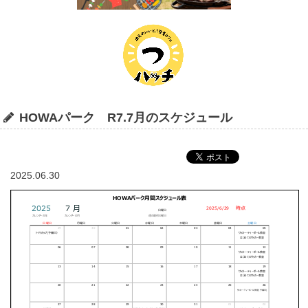
HOWAパーク R7.7月のスケジュール
2025.06.30