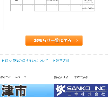
個人情報の取り扱いについて
運営方針
津市のホームページ
指定管理者：三幸株式会社