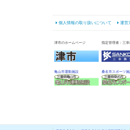
個人情報の取り扱いについて
運営
津市のホームページ
指定管理者：三幸