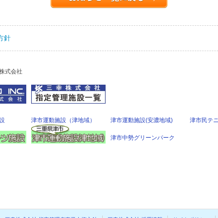
方針
株式会社