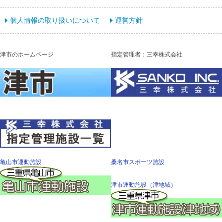
個人情報の取り扱いについて
運営方針
津市のホームページ
指定管理者：三幸株式会社