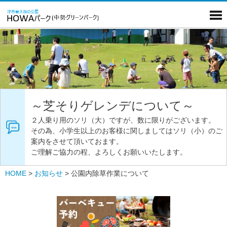
～芝そりゲレンデについて～
２人乗り用のソリ（大）ですが、数に限りがございます。
その為、小学生以上のお客様に関しましてはソリ（小）のご
案内をさせて頂いておます。
ご理解ご協力の程、よろしくお願いいたします。
HOME
>
お知らせ
>
公園内除草作業について