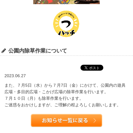
公園内除草作業について
2023.06.27
また、７月5日（水）から７月7日（金）にかけて、公園内の遊具
広場・多目的広場・こかげ広場の除草作業を行います。
７月１０日（月）も除草作業を行います。
ご迷惑をおかけしますが、ご理解の程よろしくお願いします。