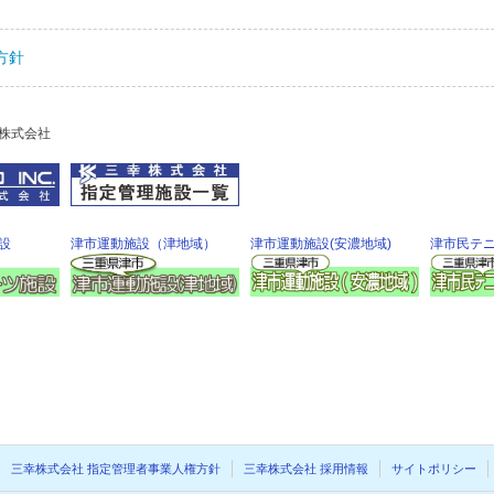
方針
株式会社