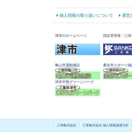
個人情報の取り扱いについて
運営
津市のホームページ
指定管理者：三幸