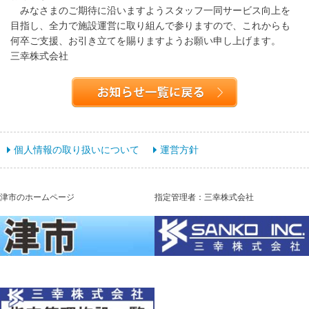
みなさまのご期待に沿いますようスタッフ一同サービス向上を
目指し、全力で施設運営に取り組んで参りますので、これからも
何卒ご支援、お引き立てを賜りますようお願い申し上げます。
三幸株式会社
個人情報の取り扱いについて
運営方針
津市のホームページ
指定管理者：三幸株式会社