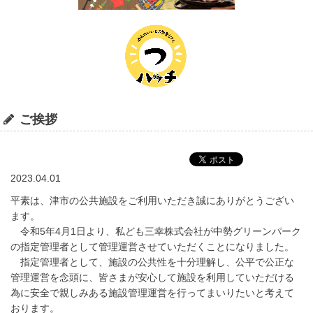
ご挨拶
2023.04.01
平素は、津市の公共施設をご利用いただき誠にありがとうござい
ます。
令和5年4月1日より、私ども三幸株式会社が中勢グリーンパーク
の指定管理者として管理運営させていただくことになりました。
指定管理者として、施設の公共性を十分理解し、公平で公正な
管理運営を念頭に、皆さまが安心して施設を利用していただける
為に安全で親しみある施設管理運営を行ってまいりたいと考えて
おります。