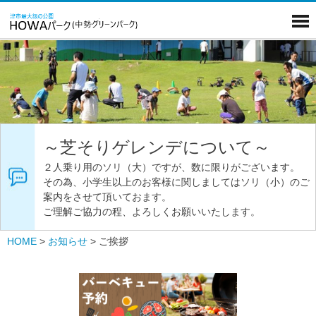
～芝そりゲレンデについて～
２人乗り用のソリ（大）ですが、数に限りがございます。
その為、小学生以上のお客様に関しましてはソリ（小）のご
案内をさせて頂いておます。
ご理解ご協力の程、よろしくお願いいたします。
HOME
>
お知らせ
>
ご挨拶