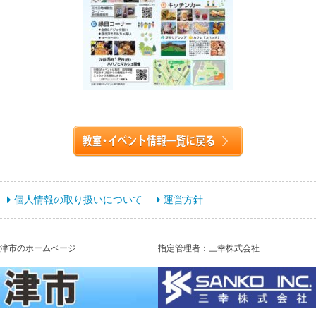
個人情報の取り扱いについて
運営方針
津市のホームページ
指定管理者：三幸株式会社