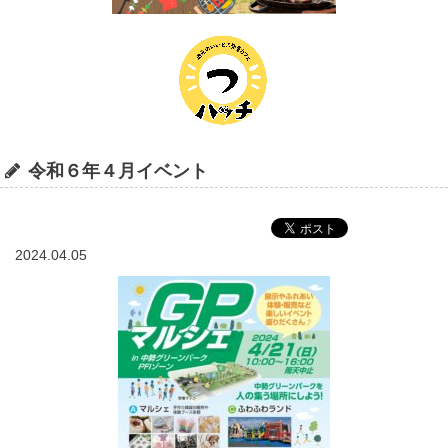
令和６年４月イベント
2024.04.05