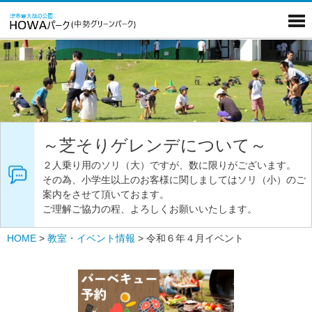
～芝そりゲレンデについて～
２人乗り用のソリ（大）ですが、数に限りがございます。
その為、小学生以上のお客様に関しましてはソリ（小）のご
案内をさせて頂いておます。
ご理解ご協力の程、よろしくお願いいたします。
HOME
>
教室・イベント情報
>
令和６年４月イベント