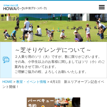
～芝そりゲレンデについて～
２人乗り用のソリ（大）ですが、数に限りがございます。
その為、小学生以上のお客様に関しましてはソリ（小）のご
案内をさせて頂いておます。
ご理解ご協力の程、よろしくお願いいたします。
HOME
>
教室・イベント情報
>
4月1日 新エリアオープン記念イベ
ント開催！