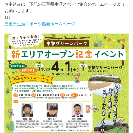
お申込みは、下記の三重県生涯スポーツ協会のホームページより
お願いします。
↓↓↓
三重県生涯スポーツ協会ホームページ