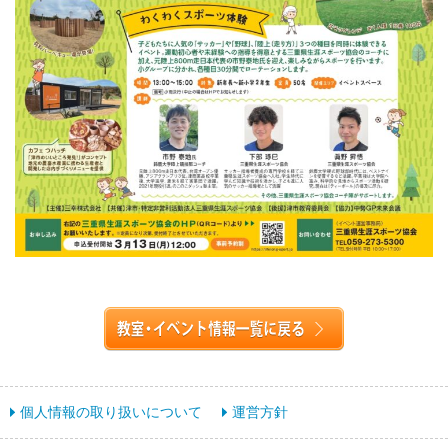
個人情報の取り扱いについて
運営方針