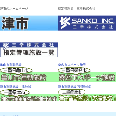
津市のホームページ
指定管理者：三幸株式会社