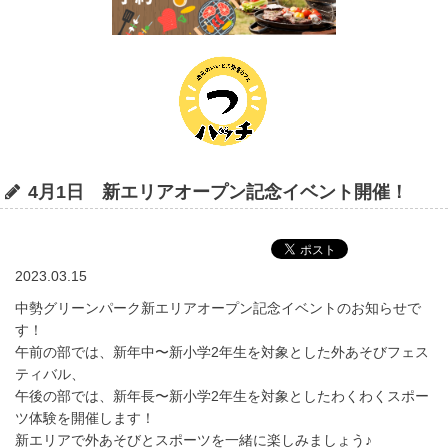
4月1日 新エリアオープン記念イベント開催！
2023.03.15
中勢グリーンパーク新エリアオープン記念イベントのお知らせで
す！
午前の部では、新年中〜新小学2年生を対象とした外あそびフェス
ティバル、
午後の部では、新年長〜新小学2年生を対象としたわくわくスポー
ツ体験を開催します！
新エリアで外あそびとスポーツを一緒に楽しみましょう♪